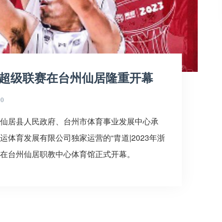
篮球超级联赛在台州仙居隆重开幕
0
;仙居县人民政府、台州市体育事业发展中心承
运体育发展有限公司独家运营的“胄道|2023年浙
:00在台州仙居职教中心体育馆正式开幕。