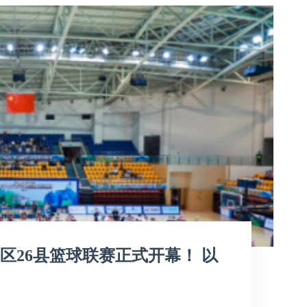
山区26县篮球联赛正式开幕！ 以