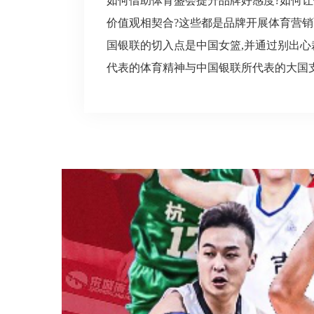
如何借助体育盛会提升品牌好感度?如何让
价值观相契合?这些都是品牌开展体育营销
国银联的切入点是中国女篮,并通过别出心
代表的体育精神与中国银联所代表的大国