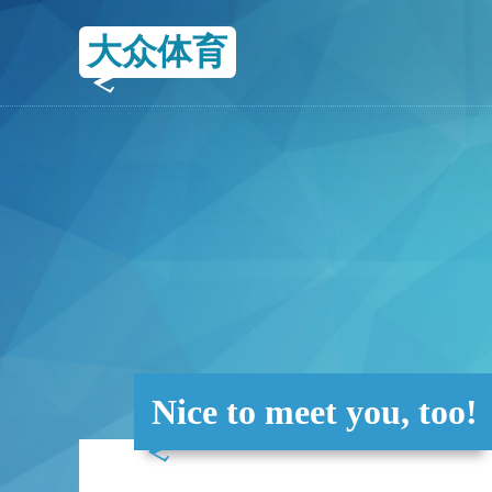
大众体育
Nice to meet you, too!