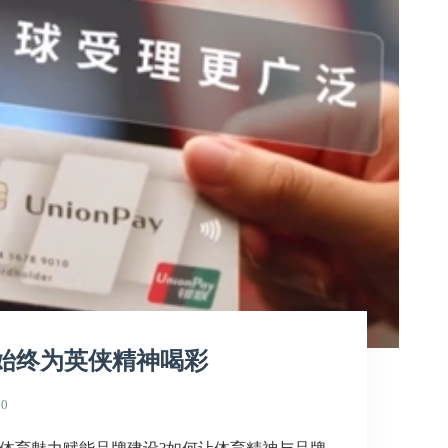
始终为英侠精神喝彩
0