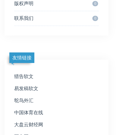
版权声明
0
联系我们
0
友情链接
猎告软文
易发稿软文
鸵鸟外汇
中国体育在线
大盘云财经网