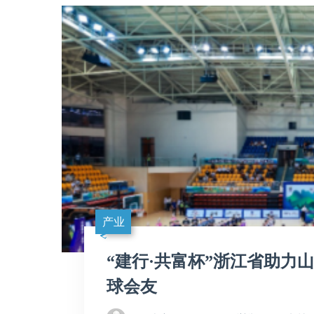
产业
“建行·共富杯”浙江省助力
球会友