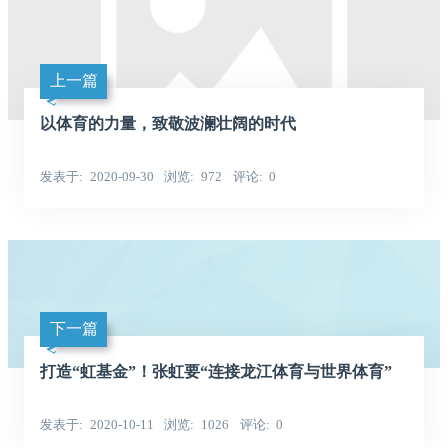
上一篇
以体育的力量，致敬波澜壮阔的时代
发表于
2020-09-30
浏览
972
评论
0
下一篇
打造“虹基金”！张虹要“连接龙江体育与世界体育”
发表于
2020-10-11
浏览
1026
评论
0