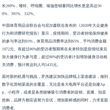
长269%，哑铃、呼啦圈、瑜伽垫销量同比增长更是高达50
0%、391%、332%。
中国体育用品业联合会与尼尔森联合发布的《2020年大众健身
行为和消费研究报告》显示，疫情期间，受访者持续保持健身
的参与率达到93%，体育用品消费率达到65%，平均消费金额
1972元。有超过86%的受访者预期将在未来特别是疫情结束后
加大健身行为参与度，超过80%的受访者计划增加健身活动相
关消费，预计将达到人均5435元。
面对新的机遇与挑战，罗杰建议加快品牌线上渠道建设，做到
数字化营销渠道的全覆盖，无论是各大电商平台还是自建Ap
p、小程序，或者是各类能够吸引消费者的促销、直播、拍卖
抢购，品牌方都应该努力尝试，增加新鲜感的同时，力求直面
消费者。