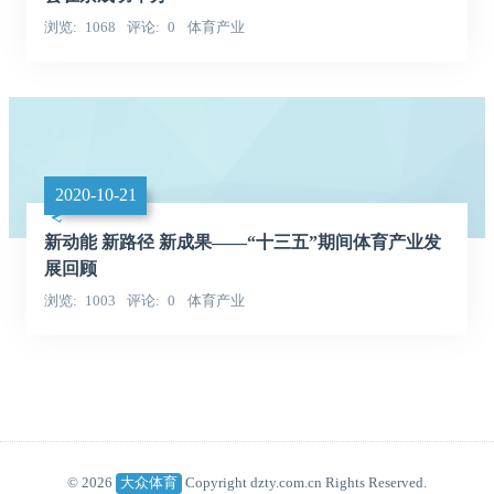
浏览
1068
评论
0
体育产业
2020-10-21
新动能 新路径 新成果——“十三五”期间体育产业发
展回顾
浏览
1003
评论
0
体育产业
© 2026
大众体育
Copyright dzty.com.cn Rights Reserved.