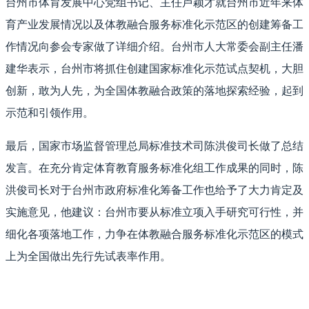
台州市体育发展中心党组书记、主任卢颖才就台州市近年来体
育产业发展情况以及体教融合服务标准化示范区的创建筹备工
作情况向参会专家做了详细介绍。台州市人大常委会副主任潘
建华表示，台州市将抓住创建国家标准化示范试点契机，大胆
创新，敢为人先，为全国体教融合政策的落地探索经验，起到
示范和引领作用。
最后，国家市场监督管理总局标准技术司陈洪俊司长做了总结
发言。在充分肯定体育教育服务标准化组工作成果的同时，陈
洪俊司长对于台州市政府标准化筹备工作也给予了大力肯定及
实施意见，他建议：台州市要从标准立项入手研究可行性，并
细化各项落地工作，力争在体教融合服务标准化示范区的模式
上为全国做出先行先试表率作用。