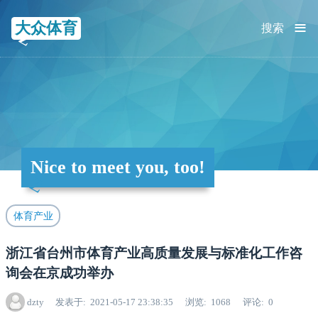
≡
大众体育
搜索
Nice to meet you, too!
体育产业
浙江省台州市体育产业高质量发展与标准化工作咨
询会在京成功举办
dzty
发表于
2021-05-17 23:38:35
浏览
1068
评论
0