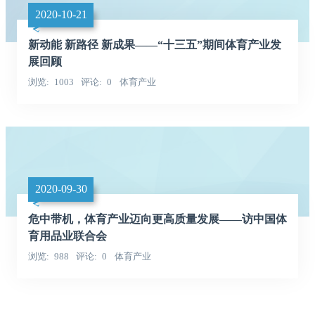
2020-10-21
新动能 新路径 新成果——“十三五”期间体育产业发
展回顾
浏览
1003
评论
0
体育产业
2020-09-30
危中带机，体育产业迈向更高质量发展——访中国体
育用品业联合会
浏览
988
评论
0
体育产业