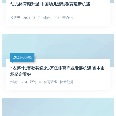
幼儿体育渐升温 中国幼儿运动教育迎新机遇
发表于
2021-05-17
浏览
1023
评论
0
2021-08-05
“衣茅”比音勒芬迎来5万亿体育产业发展机遇 资本市
场坚定看好
浏览
1234
评论
0
体育产业
比音勒芬