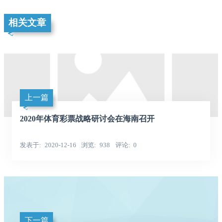
相关文章
上一篇
2020年体育彩票战略研讨会在海南召开
发表于
2020-12-16
浏览
938
评论
0
下一篇