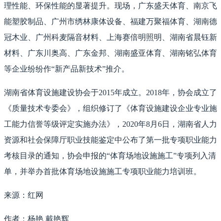
理性能、环保性能的显著提升。现场，广东盛天体育、南京飞
能塑胶制品、广州市绣林康体设备、福建万聚福体育、湖南德
冠木业、广州科麦隔音材料、上海赛倍明照明、湖南省晨钰新
材料、广东川奥高、广东金邦、湖南盛亚体育、湖南铭弘体育
等企业纷纷作“新产品新技术”推介。
湖南省体育设施建设协会于2015年成立。2018年，协会成立了
《质量技术专委会》，组织修订了《体育设施建设企业专业施
工能力信誉等级评定实施办法》，2020年8月6日，湖南省人力
资源和社会保障厅职业技能鉴定中公布了第一批专项职业能力
考核目录的通知，协会申报的“体育场地设施施工”专项列入清
单，并举办首批体育场地设施施工专项职业能力培训班。
来源：红网
作者：杨艳 戴艳辉