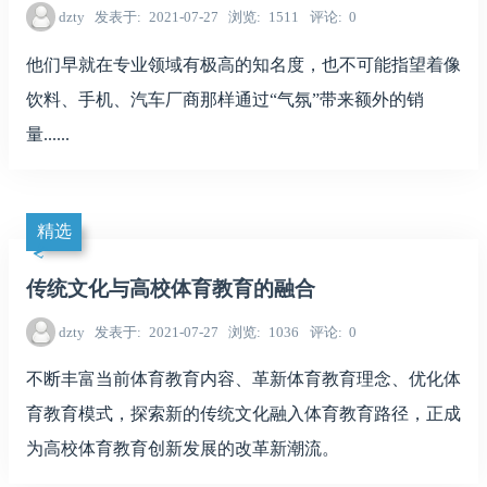
dzty
发表于
2021-07-27
浏览
1511
评论
0
他们早就在专业领域有极高的知名度，也不可能指望着像
饮料、手机、汽车厂商那样通过“气氛”带来额外的销
量......
精选
传统文化与高校体育教育的融合
dzty
发表于
2021-07-27
浏览
1036
评论
0
不断丰富当前体育教育内容、革新体育教育理念、优化体
育教育模式，探索新的传统文化融入体育教育路径，正成
为高校体育教育创新发展的改革新潮流。